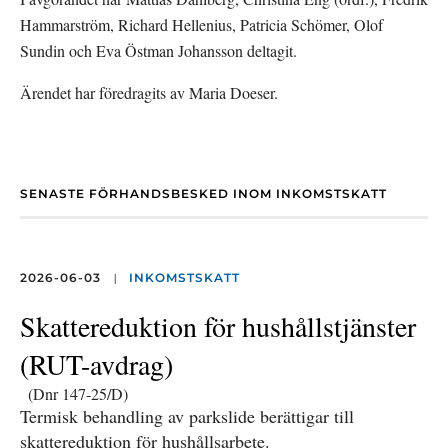
Hammarström, Richard Hellenius, Patricia Schömer, Olof 
Sundin och Eva Östman Johansson deltagit.
Ärendet har föredragits av Maria Doeser.
SENASTE FÖRHANDSBESKED INOM INKOMSTSKATT
|
2026-06-03
INKOMSTSKATT
Skattereduktion för hushållstjänster
(RUT-avdrag)
(Dnr 147-25/D)
Termisk behandling av parkslide berättigar till
skattereduktion för hushållsarbete.