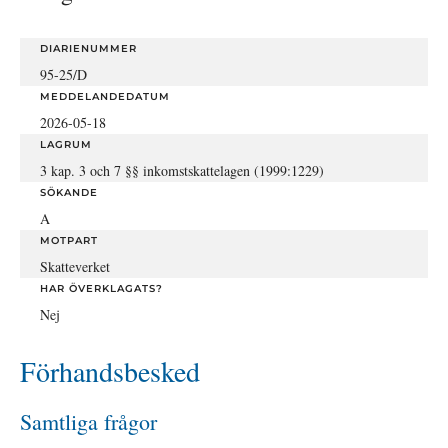
DIARIENUMMER
95-25/D
MEDDELANDEDATUM
2026-05-18
LAGRUM
3 kap. 3 och 7 §§ inkomstskattelagen (1999:1229)
SÖKANDE
A
MOTPART
Skatteverket
HAR ÖVERKLAGATS?
Nej
Förhandsbesked
Samtliga frågor