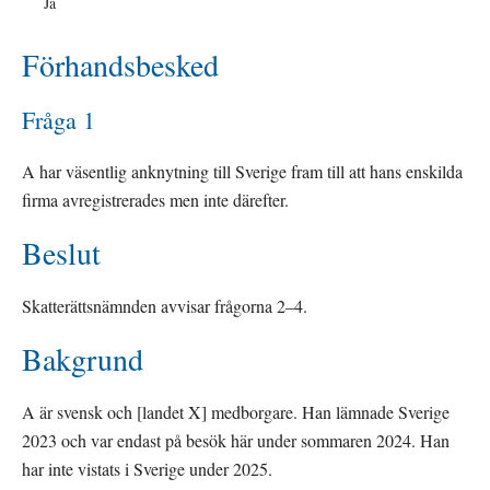
Ja
Förhandsbesked
Fråga 1
A har väsentlig anknytning till Sverige fram till att hans enskilda 
firma avregistrerades men inte därefter.
Beslut
Skatterättsnämnden avvisar frågorna 2–4.
Bakgrund
A är svensk och [landet X] medborgare. Han lämnade Sverige 
2023 och var endast på besök här under sommaren 2024. Han 
har inte vistats i Sverige under 2025.