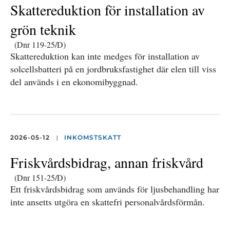
Skattereduktion för installation av
grön teknik
(Dnr 119-25/D)
Skattereduktion kan inte medges för installation av
solcellsbatteri på en jordbruksfastighet där elen till viss
del används i en ekonomibyggnad.
|
2026-05-12
INKOMSTSKATT
Friskvårdsbidrag, annan friskvård
(Dnr 151-25/D)
Ett friskvårdsbidrag som används för ljusbehandling har
inte ansetts utgöra en skattefri personalvårdsförmån.