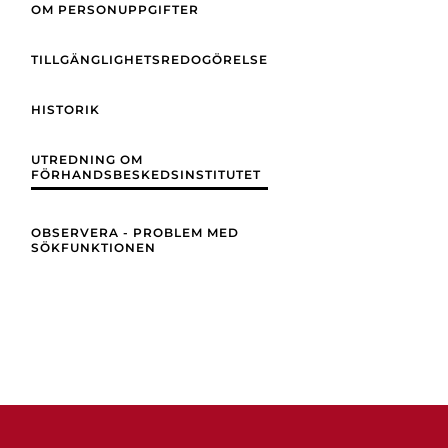
OM PERSONUPPGIFTER
TILLGÄNGLIGHETSREDOGÖRELSE
HISTORIK
UTREDNING OM
FÖRHANDSBESKEDSINSTITUTET
OBSERVERA - PROBLEM MED
SÖKFUNKTIONEN