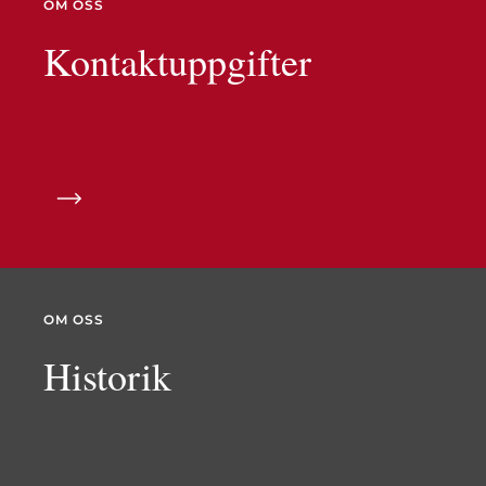
OM OSS
Kontaktuppgifter
OM OSS
Historik