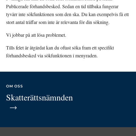
Publicerade förhandsbesked. Sedan en tid tillbaka fungerar 
tyvärr inte sökfunktionen som den ska. Du kan exempelvis få ett 
stort antal träffar som inte är relevanta för din sökning.
Vi jobbar på att lösa problemet.
Tills felet är åtgärdat kan du oftast söka fram ett specifikt 
förhandsbesked via sökfunktionen i menyraden.
OM OSS
Skatterättsnämnden