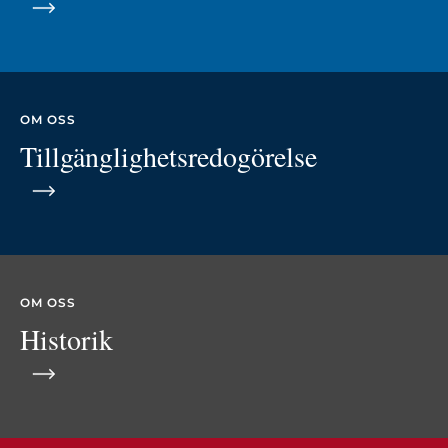
OM OSS
Tillgänglighetsredogörelse
OM OSS
Historik